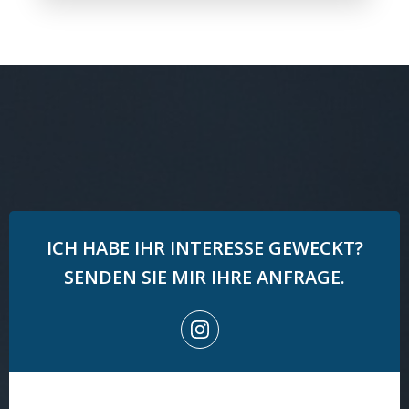
ICH HABE IHR INTERESSE GEWECKT?
SENDEN SIE MIR IHRE ANFRAGE.