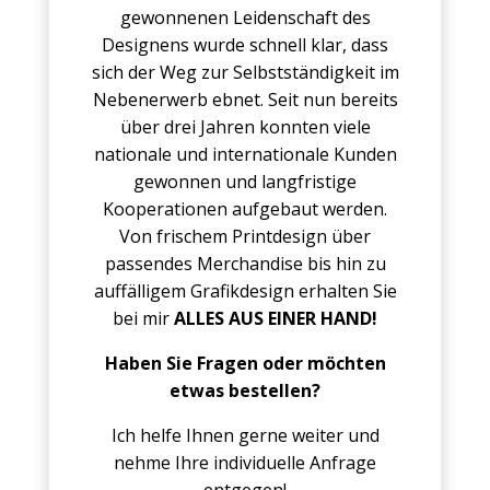
gewonnenen Leidenschaft des
Designens wurde schnell klar, dass
sich der Weg zur Selbstständigkeit im
Nebenerwerb ebnet. Seit nun bereits
über drei Jahren konnten viele
nationale und internationale Kunden
gewonnen und langfristige
Kooperationen aufgebaut werden.
Von frischem Printdesign über
passendes Merchandise bis hin zu
auffälligem Grafikdesign erhalten Sie
bei mir
ALLES AUS EINER HAND!
Haben Sie Fragen oder möchten
etwas bestellen?
Ich helfe Ihnen gerne weiter und
nehme Ihre individuelle Anfrage
entgegen!