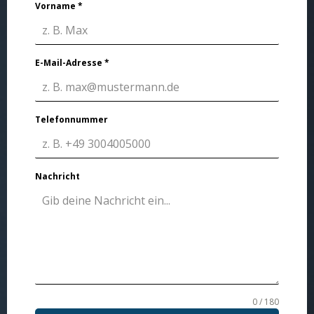
Vorname
*
E-Mail-Adresse
*
Telefonnummer
Nachricht
0 / 180